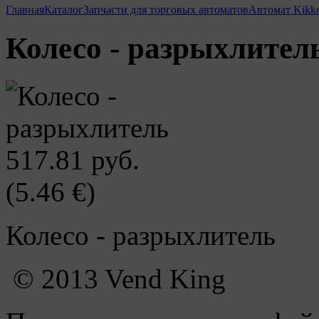
Главная
Каталог
Запчасти для торговых автоматов
Автомат Kikk
Колесо - разрыхлител
517.81 руб.
(5.46 €)
Колесо - разрыхлитель
© 2013 Vend King