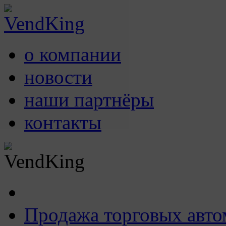
о компании
новости
наши партнёры
контакты
Продажа торговых авто