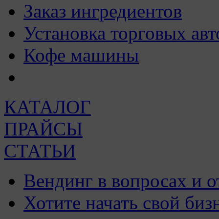
Заказ ингредиентов
Установка торговых авт
Кофе машины
КАТАЛОГ
ПРАЙСЫ
СТАТЬИ
Вендинг в вопросах и о
Хотите начать свой биз