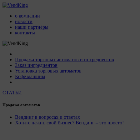
о компании
новости
наши партнёры
контакты
Продажа торговых автоматов и ингредиентов
Заказ ингредиентов
Установка торговых автоматов
Кофе машины
СТАТЬИ
Продажа автоматов
Вендинг в вопросах и ответах
Хотите начать свой бизнес? Вендинг – это просто!