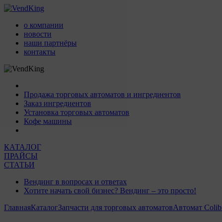
о компании
новости
наши партнёры
контакты
Продажа торговых автоматов и ингредиентов
Заказ ингредиентов
Установка торговых автоматов
Кофе машины
КАТАЛОГ
ПРАЙСЫ
СТАТЬИ
Вендинг в вопросах и ответах
Хотите начать свой бизнес? Вендинг – это просто!
Главная
Каталог
Запчасти для торговых автоматов
Автомат Colib