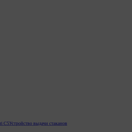
ri C5
Устройство выдачи стаканов