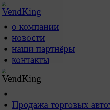
о компании
новости
наши партнёры
контакты
Продажа торговых авто