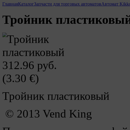
Главная
Каталог
Запчасти для торговых автоматов
Автомат Kikk
Тройник пластиковы
312.96 руб.
(3.30 €)
Тройник пластиковый
© 2013 Vend King