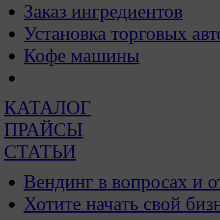
Заказ ингредиентов
Установка торговых авт
Кофе машины
КАТАЛОГ
ПРАЙСЫ
СТАТЬИ
Вендинг в вопросах и о
Хотите начать свой биз