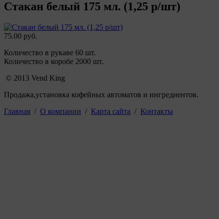
Стакан белый 175 мл. (1,25 р/шт)
75.00 руб.
Количество в рукаве 60 шт.
Количество в коробе 2000 шт.
© 2013 Vend King
Продажа,установка кофейных автоматов и ингредиентов.
Главная
/
О компании
/
Карта сайта
/
Контакты