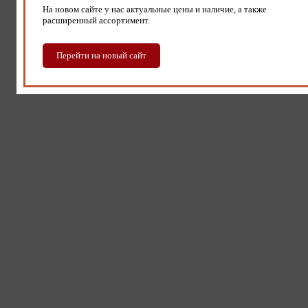
На новом сайте у нас актуальные цены и наличие, а также
расширенный ассортимент.
Перейти на новый сайт