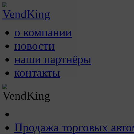
о компании
новости
наши партнёры
контакты
Продажа торговых авто