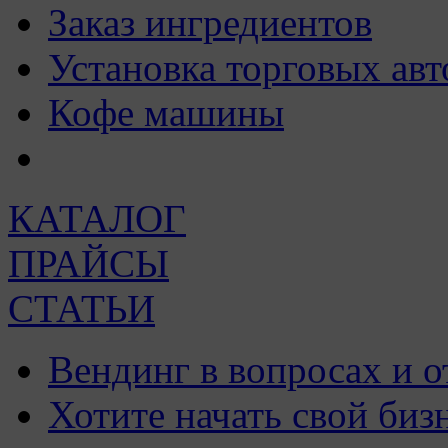
Заказ ингредиентов
Установка торговых авт
Кофе машины
КАТАЛОГ
ПРАЙСЫ
СТАТЬИ
Вендинг в вопросах и о
Хотите начать свой биз