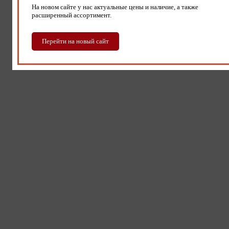
На новом сайте у нас актуальные цены и наличие, а также
расширенный ассортимент.
Перейти на новый сайт