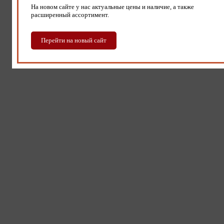
На новом сайте у нас актуальные цены и наличие, а также
расширенный ассортимент.
Перейти на новый сайт