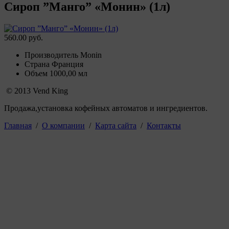
Сироп ”Манго” «Монин» (1л)
560.00 руб.
Производитель
Monin
Страна
Франция
Объем 100
0,00 мл
© 2013 Vend King
Продажа,установка кофейных автоматов и ингредиентов.
Главная
/
О компании
/
Карта сайта
/
Контакты