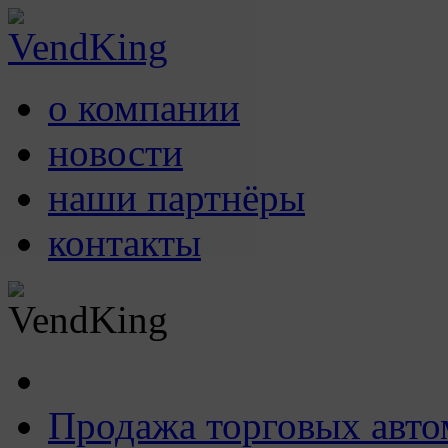
о компании
новости
наши партнёры
контакты
Продажа торговых авто