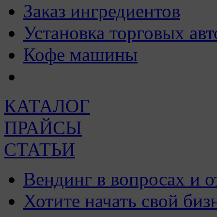
Заказ ингредиентов
Установка торговых авт
Кофе машины
КАТАЛОГ
ПРАЙСЫ
СТАТЬИ
Вендинг в вопросах и о
Хотите начать свой биз