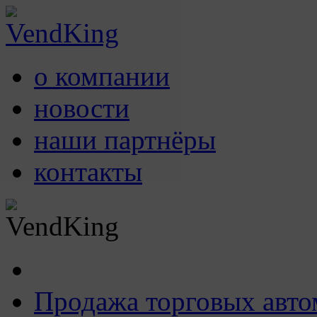
о компании
новости
наши партнёры
контакты
Продажа торговых авто