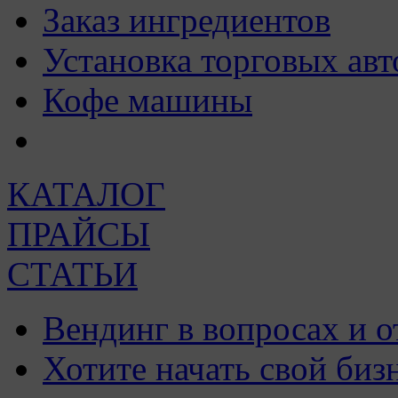
Заказ ингредиентов
Установка торговых авт
Кофе машины
КАТАЛОГ
ПРАЙСЫ
СТАТЬИ
Вендинг в вопросах и о
Хотите начать свой биз