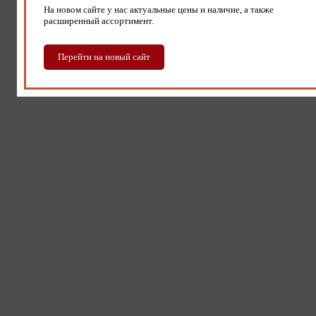
На новом сайте у нас актуальные цены и наличие, а также
расширенный ассортимент.
Перейти на новый сайт