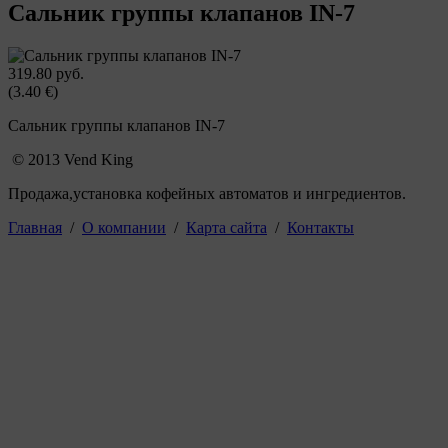
Сальник группы клапанов IN-7
319.80 руб.
(3.40 €)
Сальник группы клапанов IN-7
© 2013 Vend King
Продажа,установка кофейных автоматов и ингредиентов.
Главная
/
О компании
/
Карта сайта
/
Контакты