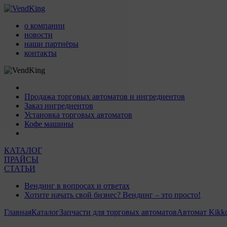
о компании
новости
наши партнёры
контакты
Продажа торговых автоматов и ингредиентов
Заказ ингредиентов
Установка торговых автоматов
Кофе машины
КАТАЛОГ
ПРАЙСЫ
СТАТЬИ
Вендинг в вопросах и ответах
Хотите начать свой бизнес? Вендинг – это просто!
Главная
Каталог
Запчасти для торговых автоматов
Автомат Kikk