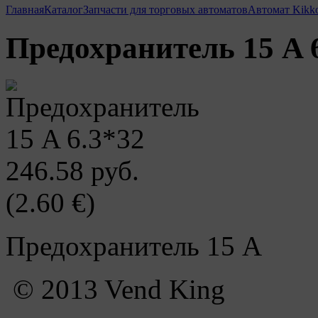
Главная
Каталог
Запчасти для торговых автоматов
Автомат Kikk
Предохранитель 15 A 
246.58 руб.
(2.60 €)
Предохранитель 15 A
© 2013 Vend King