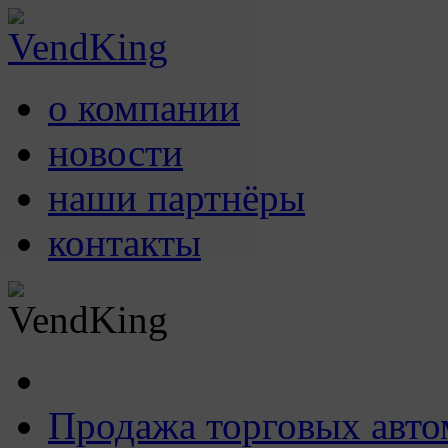
о компании
новости
наши партнёры
контакты
Продажа торговых авто