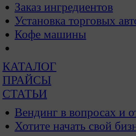
Заказ ингредиентов
Установка торговых авт
Кофе машины
КАТАЛОГ
ПРАЙСЫ
СТАТЬИ
Вендинг в вопросах и о
Хотите начать свой биз