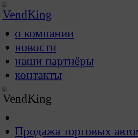
о компании
новости
наши партнёры
контакты
Продажа торговых авто