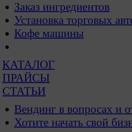
Заказ ингредиентов
Установка торговых авт
Кофе машины
КАТАЛОГ
ПРАЙСЫ
СТАТЬИ
Вендинг в вопросах и о
Хотите начать свой биз