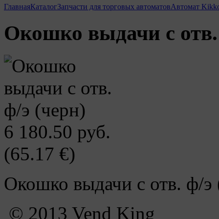
Главная
Каталог
Запчасти для торговых автоматов
Автомат Kikk
Окошко выдачи с отв. 
6 180.50 руб.
(65.17 €)
Окошко выдачи с отв. ф/э 
© 2013 Vend King