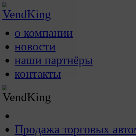
о компании
новости
наши партнёры
контакты
Продажа торговых авто