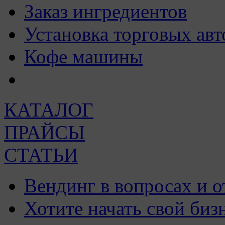
Заказ ингредиентов
Установка торговых авт
Кофе машины
КАТАЛОГ
ПРАЙСЫ
СТАТЬИ
Вендинг в вопросах и о
Хотите начать свой биз