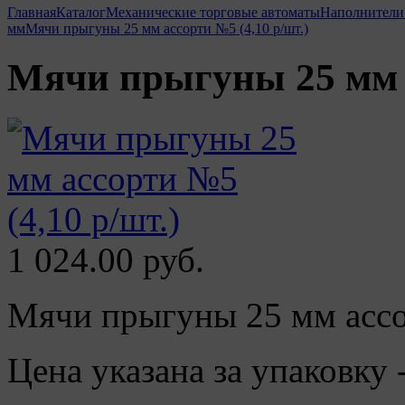
Главная
Каталог
Механические торговые автоматы
Наполнители 
мм
Мячи прыгуны 25 мм ассорти №5 (4,10 р/шт.)
Мячи прыгуны 25 мм а
1 024.00 руб.
Мячи прыгуны 25 мм асс
Цена указана за упаковку 