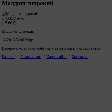
Молдинг широкий
1 453.77 руб.
(15.60 €)
Молдинг широкий
© 2013 Vend King
Продажа,установка кофейных автоматов и ингредиентов.
Главная
/
О компании
/
Карта сайта
/
Контакты