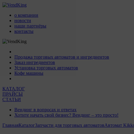
о компании
новости
наши партнёры
контакты
Продажа торговых автоматов и ингредиентов
Заказ ингредиентов
Установка торговых автоматов
Кофе машины
КАТАЛОГ
ПРАЙСЫ
СТАТЬИ
Вендинг в вопросах и ответах
Хотите начать свой бизнес? Вендинг – это просто!
Главная
Каталог
Запчасти для торговых автоматов
Автомат Kikk