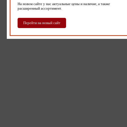
На новом сайте у нас актуальные цены и наличие, а также
расширенный ассортимент.
Перейти на новый сайт