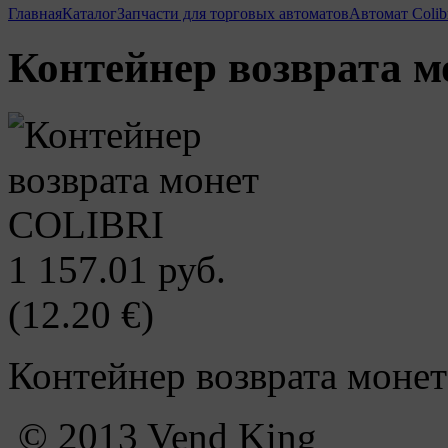
Главная
Каталог
Запчасти для торговых автоматов
Автомат Colib
Контейнер возврата 
1 157.01 руб.
(12.20 €)
Контейнер возврата моне
© 2013 Vend King