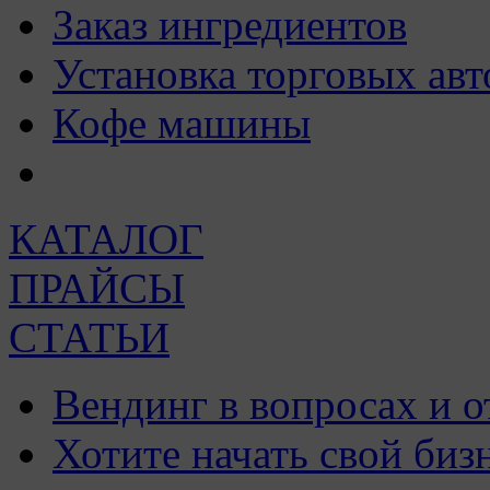
Заказ ингредиентов
Установка торговых авт
Кофе машины
КАТАЛОГ
ПРАЙСЫ
СТАТЬИ
Вендинг в вопросах и о
Хотите начать свой биз