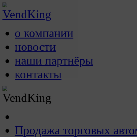
о компании
новости
наши партнёры
контакты
Продажа торговых авто