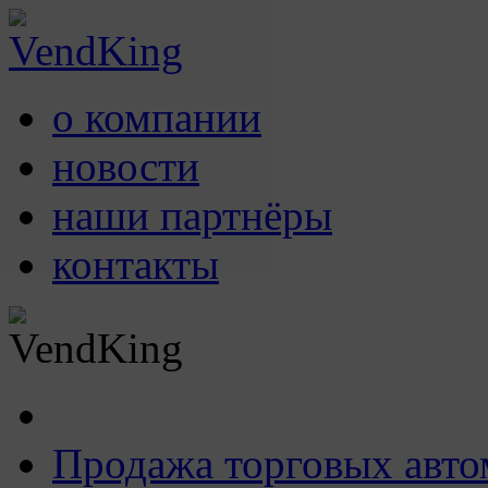
о компании
новости
наши партнёры
контакты
Продажа торговых авто