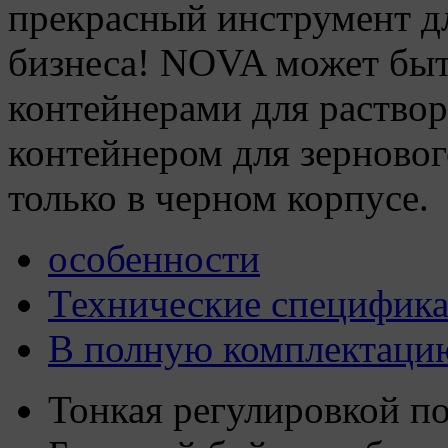
прекрасный инструмент д
бизнеса! NOVA может быть
контейнерами для раство
контейнером для зерновог
только в черном корпусе.
особенности
Технические специфик
В полную комплектаци
Тонкая регулировкой п