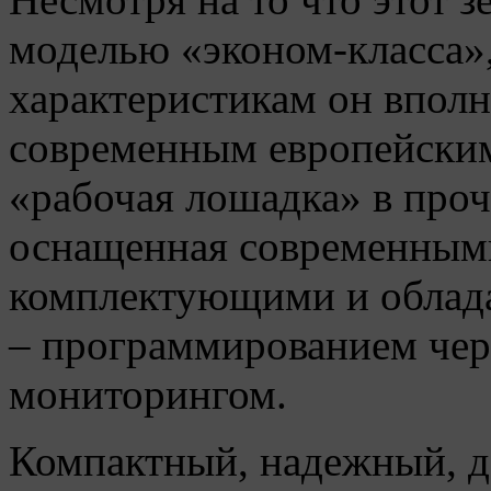
моделью «эконом-класса»
характеристикам он вполн
современным европейским
«рабочая лошадка» в про
оснащенная современным
комплектующими и обла
– программированием чер
мониторингом.
Компактный, надежный, д