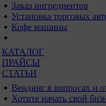
Заказ ингредиентов
Установка торговых авт
Кофе машины
КАТАЛОГ
ПРАЙСЫ
СТАТЬИ
Вендинг в вопросах и о
Хотите начать свой биз