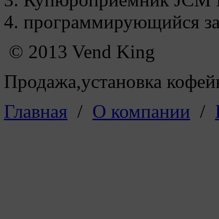
4. программирующийся за
© 2013 Vend King
Продажа,установка кофейн
Главная
/
О компании
/