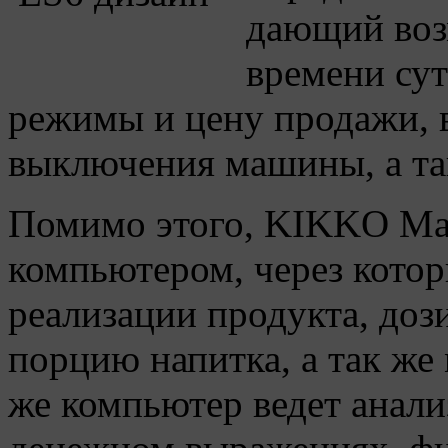
дающий воз
времени сут
режимы и цену продажи, 
выключения машины, а так
Помимо этого, KIKKO Ma
компьютером, через кото
реализации продукта, доз
порцию напитка, а так же
же компьютер ведет анали