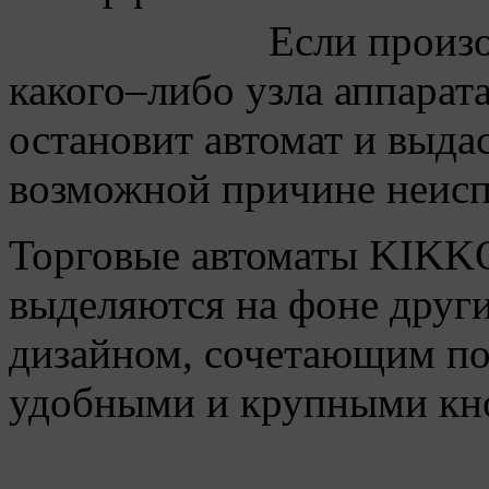
Если произо
какого–либо узла аппарат
остановит автомат и выда
возможной причине неисп
Торговые автоматы KIKK
выделяются на фоне друг
дизайном, сочетающим по
удобными и крупными кн