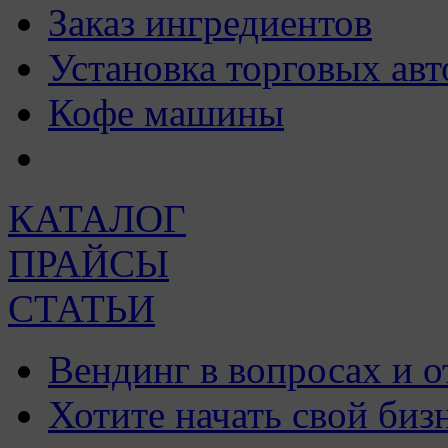
Заказ ингредиентов
Установка торговых авт
Кофе машины
КАТАЛОГ
ПРАЙСЫ
СТАТЬИ
Вендинг в вопросах и о
Хотите начать свой биз