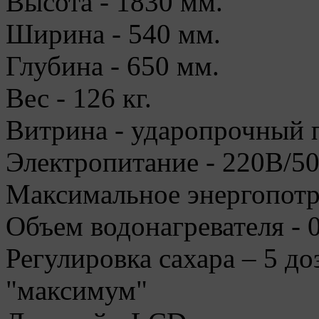
Высота - 1830 мм.
Ширина - 540 мм.
Глубина - 650 мм.
Вес - 126 кг.
Витрина - ударопрочный п
Электропитание - 220В/5
Максимальное энергопотр
Объем водонагревателя - 0
Регулировка сахара – 5 доз
"максимум"