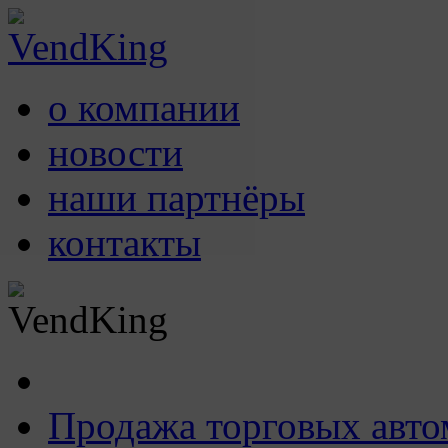
о компании
новости
наши партнёры
контакты
Продажа торговых авто