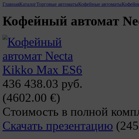
Главная
Каталог
Торговые автоматы
Кофейные автоматы
Кофейны
Кофейный автомат Ne
436 438.03 руб.
(4602.00 €)
Cтоимость в полной комп
Скачать презентацию
(245