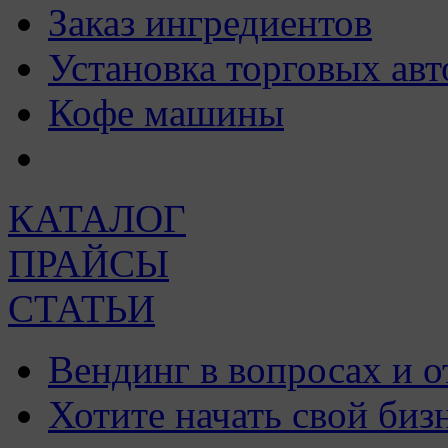
Заказ ингредиентов
Установка торговых авт
Кофе машины
КАТАЛОГ
ПРАЙСЫ
СТАТЬИ
Вендинг в вопросах и о
Хотите начать свой биз