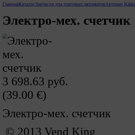
Главная
Каталог
Запчасти для торговых автоматов
Автомат Kikk
Электро-мех. счетчик
3 698.63 руб.
(39.00 €)
Электро-мех. счетчик
© 2013 Vend King