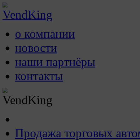
о компании
новости
наши партнёры
контакты
Продажа торговых авто