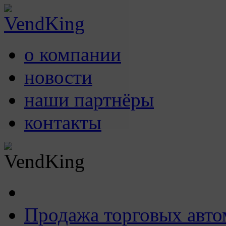
о компании
новости
наши партнёры
контакты
Продажа торговых авто