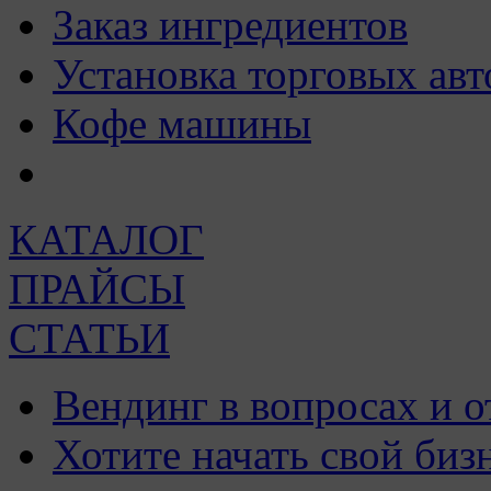
Заказ ингредиентов
Установка торговых авт
Кофе машины
КАТАЛОГ
ПРАЙСЫ
СТАТЬИ
Вендинг в вопросах и о
Хотите начать свой биз