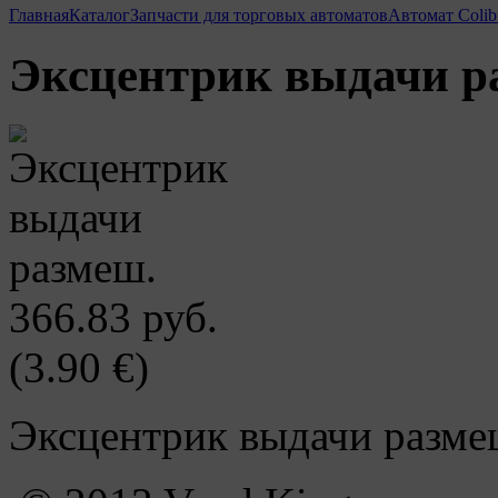
Главная
Каталог
Запчасти для торговых автоматов
Автомат Colib
Эксцентрик выдачи р
366.83 руб.
(3.90 €)
Эксцентрик выдачи разме