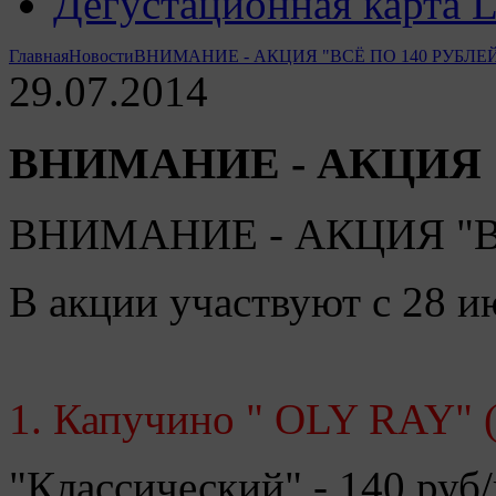
Дегустационная карта 
Главная
Новости
ВНИМАНИЕ - АКЦИЯ "ВСЁ ПО 140 РУБЛЕЙ"
29.07.2014
ВНИМАНИЕ - АКЦИЯ "
ВНИМАНИЕ - АКЦИЯ "ВС
В акции участвуют с 28 ию
1. Капучино " OLY RAY"
"Классический" - 140 руб/