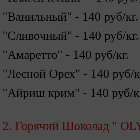
"Ванильный" - 140 руб/кг.
"Сливочный" - 140 руб/кг.
"Амаретто" - 140 руб/кг.
"Лесной Орех" - 140 руб/к
"Айриш крим" - 140 руб/к
2. Горячий Шоколад " O