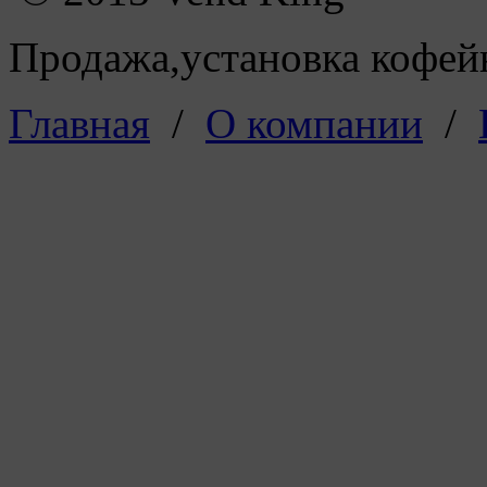
Продажа,установка кофейн
Главная
/
О компании
/