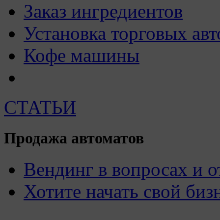
Заказ ингредиентов
Установка торговых авт
Кофе машины
СТАТЬИ
Продажа автоматов
Вендинг в вопросах и о
Хотите начать свой биз