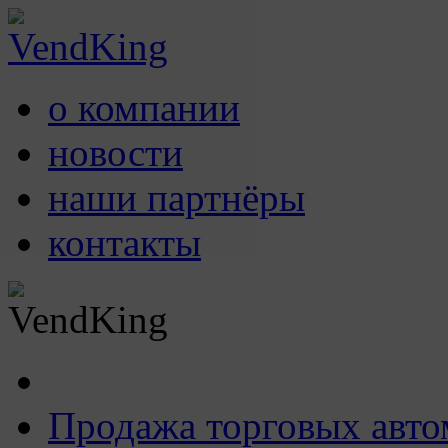
о компании
новости
наши партнёры
контакты
Продажа торговых авто