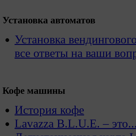
Установка автоматов
Установка вендингового
все ответы на ваши воп
Кофе машины
История кофе
Lavazza B.L.U.E. – это..